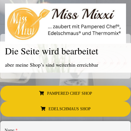
Die Seite wird bearbeitet
aber meine Shop’s sind weiterhin erreichbar
PAMPERED CHEF SHOP
EDELSCHMAUS SHOP
Name
*